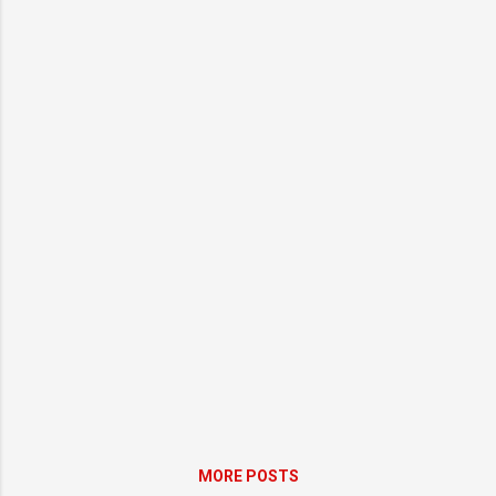
MORE POSTS