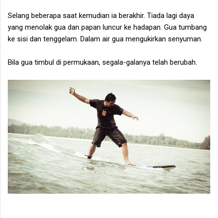
Selang beberapa saat kemudian ia berakhir. Tiada lagi daya
yang menolak gua dan papan luncur ke hadapan. Gua tumbang
ke sisi dan tenggelam. Dalam air gua mengukirkan senyuman.
Bila gua timbul di permukaan, segala-galanya telah berubah.