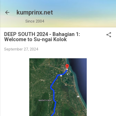
Skip to main content
kumprinx.net
Since 2004
DEEP SOUTH 2024 - Bahagian 1:
Welcome to Su-ngai Kolok
September 27, 2024