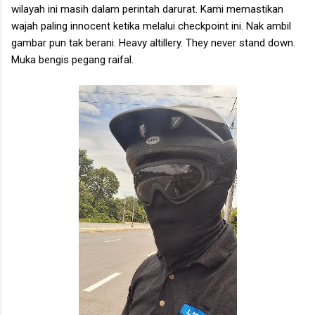
wilayah ini masih dalam perintah darurat. Kami memastikan
wajah paling innocent ketika melalui checkpoint ini. Nak ambil
gambar pun tak berani. Heavy altillery. They never stand down.
Muka bengis pegang raifal.