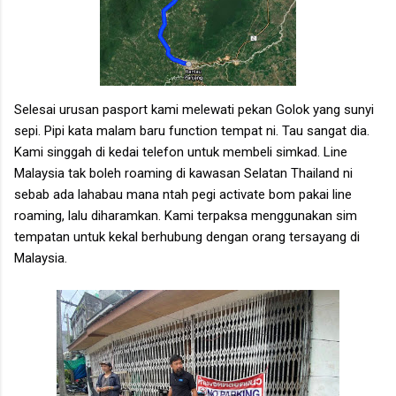
Selesai urusan pasport kami melewati pekan Golok yang sunyi
sepi. Pipi kata malam baru function tempat ni. Tau sangat dia.
Kami singgah di kedai telefon untuk membeli
simkad. Line
Malaysia tak boleh roaming di kawasan Selatan Thailand ni
sebab ada lahabau mana ntah pegi activate bom pakai line
roaming, lalu diharamkan. Kami terpaksa menggunakan sim
tempatan untuk kekal berhubung dengan orang tersayang di
Malaysia.