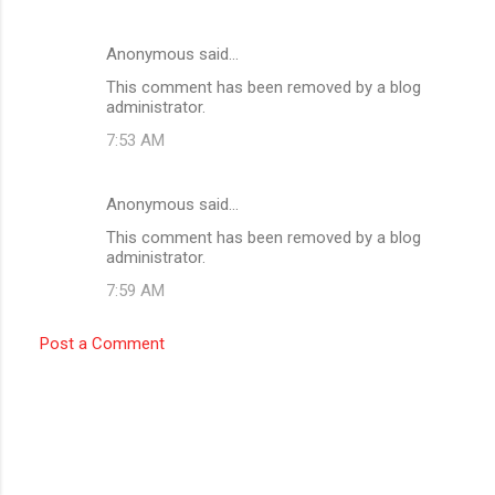
Anonymous said…
This comment has been removed by a blog
administrator.
7:53 AM
Anonymous said…
This comment has been removed by a blog
administrator.
7:59 AM
Post a Comment