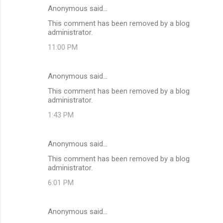
Anonymous said…
This comment has been removed by a blog
administrator.
11:00 PM
Anonymous said…
This comment has been removed by a blog
administrator.
1:43 PM
Anonymous said…
This comment has been removed by a blog
administrator.
6:01 PM
Anonymous said…