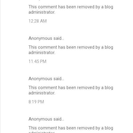
This comment has been removed by a blog
administrator.
12:28 AM
Anonymous said…
This comment has been removed by a blog
administrator.
11:45 PM
Anonymous said…
This comment has been removed by a blog
administrator.
8:19 PM
Anonymous said…
This comment has been removed by a blog