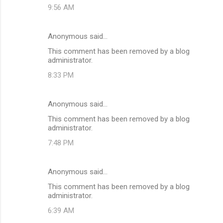
9:56 AM
Anonymous said…
This comment has been removed by a blog
administrator.
8:33 PM
Anonymous said…
This comment has been removed by a blog
administrator.
7:48 PM
Anonymous said…
This comment has been removed by a blog
administrator.
6:39 AM