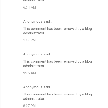
administrator.
6:34 AM
Anonymous said…
This comment has been removed by a blog
administrator.
1:09 PM
Anonymous said…
This comment has been removed by a blog
administrator.
9:25 AM
Anonymous said…
This comment has been removed by a blog
administrator.
8:07 PM