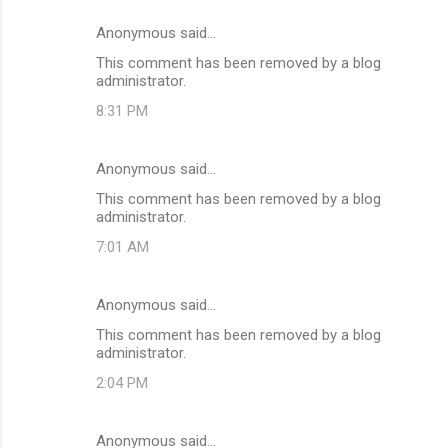
Anonymous said…
This comment has been removed by a blog
administrator.
8:31 PM
Anonymous said…
This comment has been removed by a blog
administrator.
7:01 AM
Anonymous said…
This comment has been removed by a blog
administrator.
2:04 PM
Anonymous said…