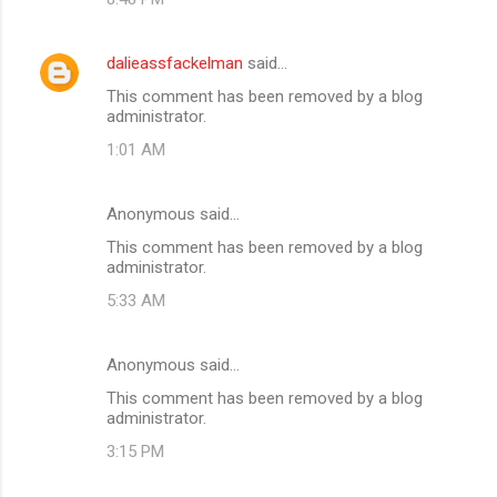
dalieassfackelman
said…
This comment has been removed by a blog
administrator.
1:01 AM
Anonymous said…
This comment has been removed by a blog
administrator.
5:33 AM
Anonymous said…
This comment has been removed by a blog
administrator.
3:15 PM