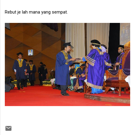
Rebut je lah mana yang sempat.