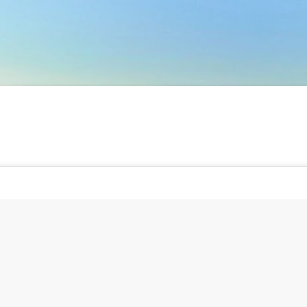
Skip to main content