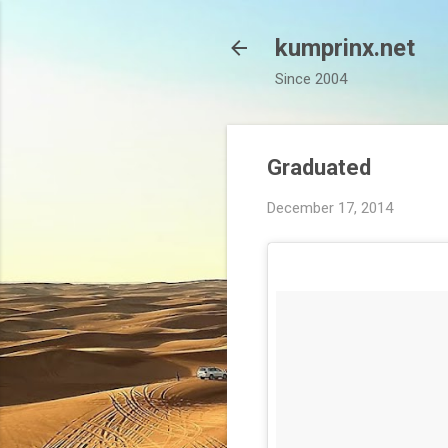
kumprinx.net
Since 2004
Graduated
December 17, 2014